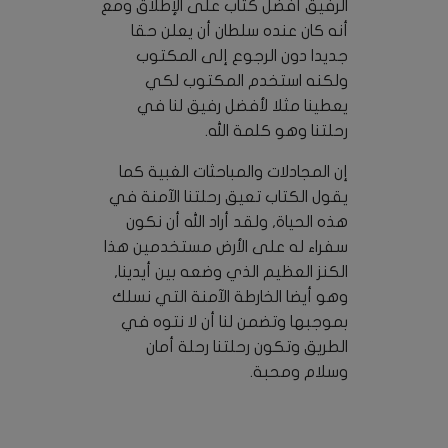
الرفيق أفضل كتاب على الإطلاق ومع
أنه كان عنده سلطان أن يعلن حقا
جديدا دون الرجوع إلى المكتوب
ولكنه استخدم المكتوب لكي
يعطينا مثلا لأفضل رفيق لنا في
رحلتنا وهو كلمة الله.
إن المجادلات والمباحثات الغبية كما
يقول الكتاب تعيق رحلتنا الآمنة في
هذه الحياة, ولقد أراد الله أن نكون
سفراء له على الأرض مستخدمين هذا
الكنز العظيم الذي وضعه بين أيدينا,
وهو أيضا الخارطة الآمنة التي نسلك
بموجبها وتضمن لنا أن لا نتوه في
الطريق وتكون رحلتنا رحلة أمان
وسلام ومحبة.