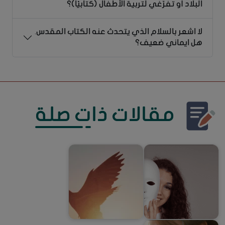
البلاد أو تفرّغي لتربية الأطفال (كتابيًا)؟
لا اشعر بالسلام الذي يتحدث عنه الكتاب المقدس.
هل ايماني ضعيف؟
مقالات ذات صلة