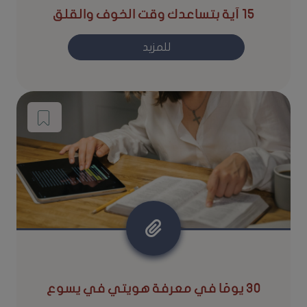
15 آية بتساعدك وقت الخوف والقلق
للمزيد
30 يومًا في معرفة هويتي في يسوع