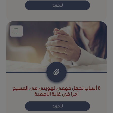
للمزيد
٦ أسباب تجعل فهمي لهويتي في المسيح
أمرا في غاية الأهمية
للمزيد