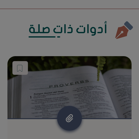
أدوات ذات صلة