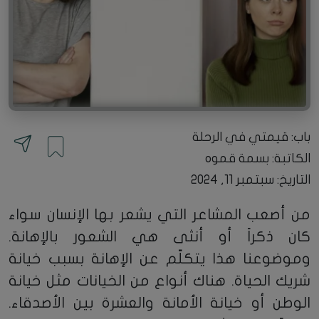
باب: قيمتي في الرحلة
الكاتبة:
بسمة قموه
التاريخ: سبتمبر 11, 2024
من أصعب المشاعر التي يشعر بها الإنسان سواء
كان ذكراً أو أنثى هي الشعور بالإهانة.
وموضوعنا هذا يتكلّم عن الإهانة بسبب خيانة
شريك الحياة. هناك أنواع من الخيانات مثل خيانة
الوطن أو خيانة الأمانة والعشرة بين الأصدقاء.