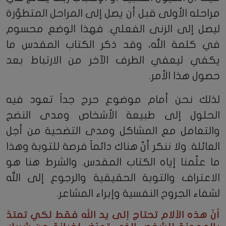
مراحله الأولى قبل أن يصل إلى المراحل المتطوِّرة
ليصل إلى الزنى الفعلي. فهذا الوضع محسوم
في كلمة الله، وقد ذكر الكتاب المقدس ما
يكفي ليعفي الطرف الآخر من الارتباط بعد
حصول هذا الأمر.
لذلك نحن أمام موضوع حرج جداً تعود فيه
الحلول إلى طبيعة الأشخاص ومدى النضج
والتعامل مع المشاكل ومدى التضحية من أجل
العائلة. ولا ننكر أنّ هناك دائماً فرصة للتوبة وهذا
ما علّمنا إياه الكتاب المقدس. والشرط هنا هو
الاعتراف والتوبة الحقيقية والرجوع إلى الله
لشفاء الجروح النفسية وإبراء المشاعر.
أنّ هذه الآلام تحتاج إلى يد الله فقط لكي تمتدّ