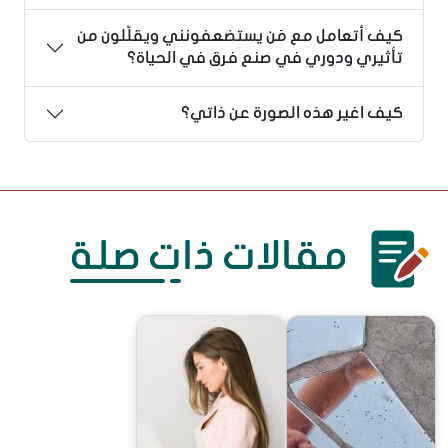
كيف أتعامل مع مَن يستضعفونني ويقلّلون من
تأثيري ودوري في صنع فرق في الحياة؟
كيف اغير هذه الصورة عن ذاتي؟
مقالات ذات صلة