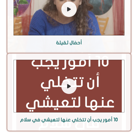
أحمَال ثقيلة
10 أمور يجب أن تتخلي عنها لتعيشي في سلام