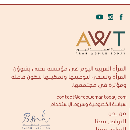
المرأة العربية اليوم هي مؤسسة تعنى بشوؤن
المرأة وتسعى لتوعيتها وتمكينها لتكون فاعلة
ومؤثرة في مجتمعها.
contact@arabwomantoday.com
سياسة الخصوصية وشروط الإستخدام
من نحن
للتواصل معنا
للتطوع معنا