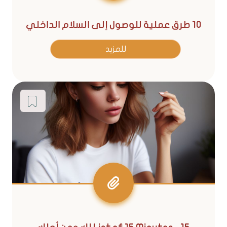
10 طرق عملية للوصول إلى السلام الداخلي
للمزيد