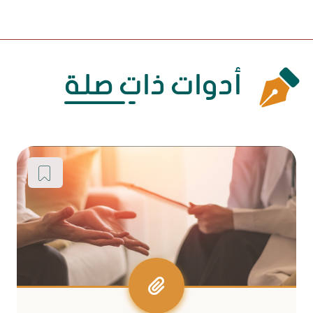
أدوات ذات صلة